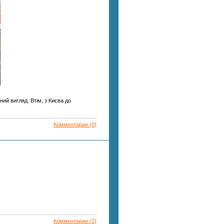
ий вигляд. Втім, з Києва до
Комментарии (0)
Комментарии (1)